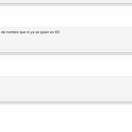
 de nombre que ni ya se quien es XD