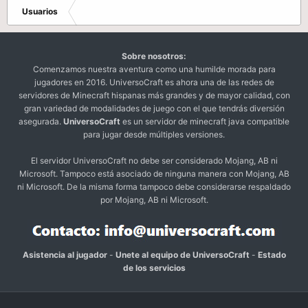
Usuarios
Sobre nosotros:
Comenzamos nuestra aventura como una humilde morada para
jugadores en 2016. UniversoCraft es ahora una de las redes de
servidores de Minecraft hispanas más grandes y de mayor calidad, con
gran variedad de modalidades de juego con el que tendrás diversión
asegurada.
UniversoCraft
es un servidor de minecraft java compatible
para jugar desde múltiples versiones.
El servidor UniversoCraft no debe ser considerado Mojang, AB ni
Microsoft. Tampoco está asociado de ninguna manera con Mojang, AB
ni Microsoft. De la misma forma tampoco debe considerarse respaldado
por Mojang, AB ni Microsoft.
Asistencia al jugador
-
Unete al equipo de UniversoCraft
-
Estado
de los servicios