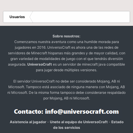
Usuarios
Sobre nosotros:
Comenzamos nuestra aventura como una humilde morada para
jugadores en 2016. UniversoCraft es ahora una de las redes de
servidores de Minecraft hispanas más grandes y de mayor calidad, con
gran variedad de modalidades de juego con el que tendrás diversión
asegurada.
UniversoCraft
es un servidor de minecraft java compatible
para jugar desde múltiples versiones.
El servidor UniversoCraft no debe ser considerado Mojang, AB ni
Microsoft. Tampoco está asociado de ninguna manera con Mojang, AB
ni Microsoft. De la misma forma tampoco debe considerarse respaldado
por Mojang, AB ni Microsoft.
Asistencia al jugador
-
Unete al equipo de UniversoCraft
-
Estado
de los servicios