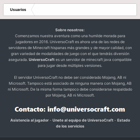
Usuarios
Sobre nosotros:
Comenzamos nuestra aventura como una humilde morada para
jugadores en 2016. UniversoCraft es ahora una de las redes de
servidores de Minecraft hispanas más grandes y de mayor calidad, con
gran variedad de modalidades de juego con el que tendrás diversión
asegurada.
UniversoCraft
es un servidor de minecraft java compatible
para jugar desde múltiples versiones.
El servidor UniversoCraft no debe ser considerado Mojang, AB ni
Microsoft. Tampoco está asociado de ninguna manera con Mojang, AB
ni Microsoft. De la misma forma tampoco debe considerarse respaldado
por Mojang, AB ni Microsoft.
Asistencia al jugador
-
Unete al equipo de UniversoCraft
-
Estado
de los servicios