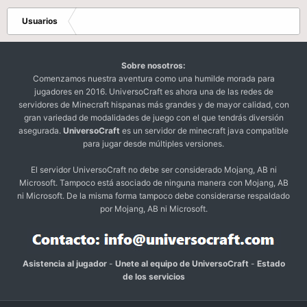
Usuarios
Sobre nosotros:
Comenzamos nuestra aventura como una humilde morada para
jugadores en 2016. UniversoCraft es ahora una de las redes de
servidores de Minecraft hispanas más grandes y de mayor calidad, con
gran variedad de modalidades de juego con el que tendrás diversión
asegurada.
UniversoCraft
es un servidor de minecraft java compatible
para jugar desde múltiples versiones.
El servidor UniversoCraft no debe ser considerado Mojang, AB ni
Microsoft. Tampoco está asociado de ninguna manera con Mojang, AB
ni Microsoft. De la misma forma tampoco debe considerarse respaldado
por Mojang, AB ni Microsoft.
Asistencia al jugador
-
Unete al equipo de UniversoCraft
-
Estado
de los servicios