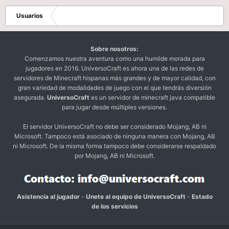
Usuarios
Sobre nosotros:
Comenzamos nuestra aventura como una humilde morada para
jugadores en 2016. UniversoCraft es ahora una de las redes de
servidores de Minecraft hispanas más grandes y de mayor calidad, con
gran variedad de modalidades de juego con el que tendrás diversión
asegurada.
UniversoCraft
es un servidor de minecraft java compatible
para jugar desde múltiples versiones.
El servidor UniversoCraft no debe ser considerado Mojang, AB ni
Microsoft. Tampoco está asociado de ninguna manera con Mojang, AB
ni Microsoft. De la misma forma tampoco debe considerarse respaldado
por Mojang, AB ni Microsoft.
Asistencia al jugador
-
Unete al equipo de UniversoCraft
-
Estado
de los servicios