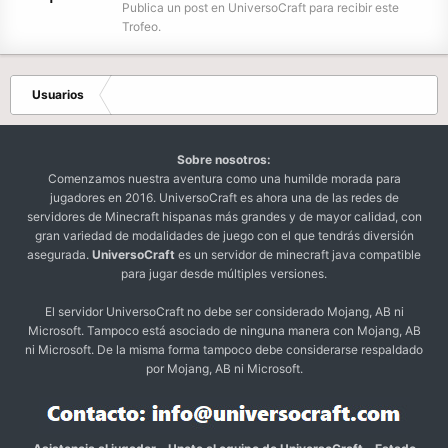
Publica un post en UniversoCraft para recibir este
Trofeo.
Usuarios
Sobre nosotros:
Comenzamos nuestra aventura como una humilde morada para
jugadores en 2016. UniversoCraft es ahora una de las redes de
servidores de Minecraft hispanas más grandes y de mayor calidad, con
gran variedad de modalidades de juego con el que tendrás diversión
asegurada.
UniversoCraft
es un servidor de minecraft java compatible
para jugar desde múltiples versiones.
El servidor UniversoCraft no debe ser considerado Mojang, AB ni
Microsoft. Tampoco está asociado de ninguna manera con Mojang, AB
ni Microsoft. De la misma forma tampoco debe considerarse respaldado
por Mojang, AB ni Microsoft.