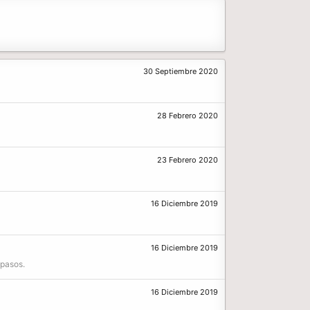
30 Septiembre 2020
28 Febrero 2020
23 Febrero 2020
16 Diciembre 2019
16 Diciembre 2019
 pasos.
16 Diciembre 2019