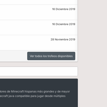
16 Diciembre 2019
16 Diciembre 2019
28 Noviembre 2019
Ver todos los trofeos disponibles
dores de Minecraft hispanas más grandes y de mayor
ecraft java compatible para jugar desde múltiples