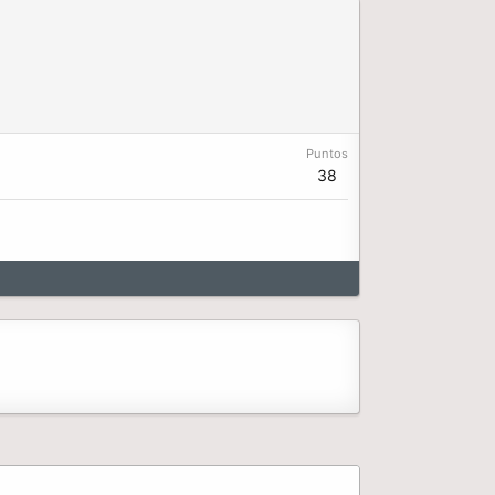
Puntos
38