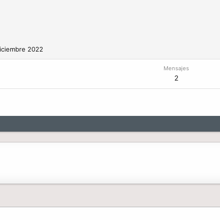
iciembre 2022
Mensajes
2