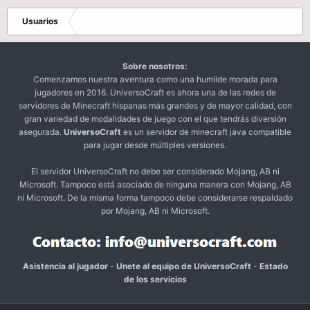
Usuarios
Sobre nosotros:
Comenzamos nuestra aventura como una humilde morada para
jugadores en 2016. UniversoCraft es ahora una de las redes de
servidores de Minecraft hispanas más grandes y de mayor calidad, con
gran variedad de modalidades de juego con el que tendrás diversión
asegurada.
UniversoCraft
es un servidor de minecraft java compatible
para jugar desde múltiples versiones.
El servidor UniversoCraft no debe ser considerado Mojang, AB ni
Microsoft. Tampoco está asociado de ninguna manera con Mojang, AB
ni Microsoft. De la misma forma tampoco debe considerarse respaldado
por Mojang, AB ni Microsoft.
Asistencia al jugador
-
Unete al equipo de UniversoCraft
-
Estado
de los servicios