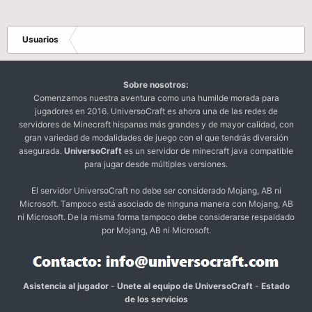
Usuarios
Sobre nosotros:
Comenzamos nuestra aventura como una humilde morada para
jugadores en 2016. UniversoCraft es ahora una de las redes de
servidores de Minecraft hispanas más grandes y de mayor calidad, con
gran variedad de modalidades de juego con el que tendrás diversión
asegurada.
UniversoCraft
es un servidor de minecraft java compatible
para jugar desde múltiples versiones.
El servidor UniversoCraft no debe ser considerado Mojang, AB ni
Microsoft. Tampoco está asociado de ninguna manera con Mojang, AB
ni Microsoft. De la misma forma tampoco debe considerarse respaldado
por Mojang, AB ni Microsoft.
Asistencia al jugador
-
Unete al equipo de UniversoCraft
-
Estado
de los servicios