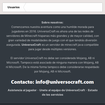
Usuarios
Sobre nosotros:
Comenzamos nuestra aventura como una humilde morada para
jugadores en 2016. UniversoCraft es ahora una de las redes de
servidores de Minecraft hispanas más grandes y de mayor calidad, con
gran variedad de modalidades de juego con el que tendrás diversión
asegurada.
UniversoCraft
es un servidor de minecraft java compatible
para jugar desde múltiples versiones.
El servidor UniversoCraft no debe ser considerado Mojang, AB ni
Microsoft. Tampoco está asociado de ninguna manera con Mojang, AB
ni Microsoft. De la misma forma tampoco debe considerarse respaldado
por Mojang, AB ni Microsoft.
Asistencia al jugador
-
Unete al equipo de UniversoCraft
-
Estado
de los servicios