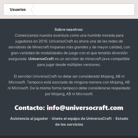
Usuarios
Sobre nosotros:
Comenzamos nuestra aventura como una humilde morada para
jugadores en 2016. UniversoCraft es ahora una de las redes de
servidores de Minecraft hispanas más grandes y de mayor calidad, con
gran variedad de modalidades de juego con el que tendrás diversión
asegurada.
UniversoCraft
es un servidor de minecraft java compatible
para jugar desde múltiples versiones.
El servidor UniversoCraft no debe ser considerado Mojang, AB ni
Microsoft. Tampoco está asociado de ninguna manera con Mojang, AB
ni Microsoft. De la misma forma tampoco debe considerarse respaldado
por Mojang, AB ni Microsoft.
Asistencia al jugador
-
Unete al equipo de UniversoCraft
-
Estado
de los servicios