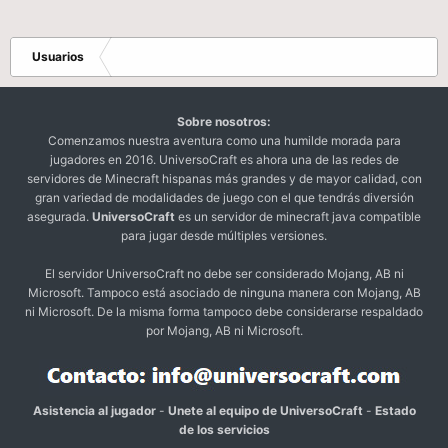
Usuarios
Sobre nosotros:
Comenzamos nuestra aventura como una humilde morada para
jugadores en 2016. UniversoCraft es ahora una de las redes de
servidores de Minecraft hispanas más grandes y de mayor calidad, con
gran variedad de modalidades de juego con el que tendrás diversión
asegurada.
UniversoCraft
es un servidor de minecraft java compatible
para jugar desde múltiples versiones.
El servidor UniversoCraft no debe ser considerado Mojang, AB ni
Microsoft. Tampoco está asociado de ninguna manera con Mojang, AB
ni Microsoft. De la misma forma tampoco debe considerarse respaldado
por Mojang, AB ni Microsoft.
Asistencia al jugador
-
Unete al equipo de UniversoCraft
-
Estado
de los servicios