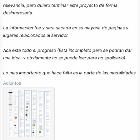
relevancia, pero quiero terminar este proyecto de forma
desinteresada.
La información fue y sera sacada en su mayoría de paginas y
lugares relacionados al servidor.
Aca esta todo el progreso (Esta incompleto pero se podran dar
una idea, y obviamente no se puede leer para no spoilearlo)
Lo mas importante que hace falta es la parte de las modalidades.
Adjuntos