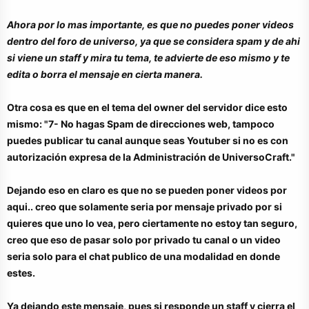
Ahora por lo mas importante, es que no puedes poner videos
dentro del foro de universo, ya que se considera spam y de ahi
si viene un staff y mira tu tema, te advierte de eso mismo y te
edita o borra el mensaje en cierta manera.
Otra cosa es que en el tema del owner del servidor dice esto
mismo: "7- No hagas Spam de direcciones web, tampoco
puedes publicar tu canal aunque seas Youtuber si no es con
autorización expresa de la Administración de UniversoCraft."
Dejando eso en claro es que no se pueden poner videos por
aqui.. creo que solamente seria por mensaje privado por si
quieres que uno lo vea, pero ciertamente no estoy tan seguro,
creo que eso de pasar solo por privado tu canal o un video
seria solo para el chat publico de una modalidad en donde
estes.
Ya dejando este mensaje, pues si responde un staff y cierra el