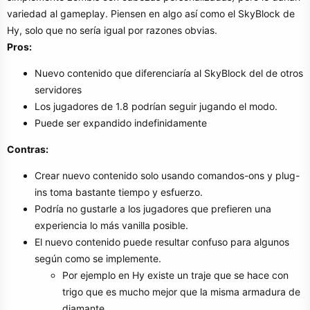
variedad al gameplay. Piensen en algo así como el SkyBlock de
Hy, solo que no sería igual por razones obvias.
Pros:
Nuevo contenido que diferenciaría al SkyBlock del de otros
servidores
Los jugadores de 1.8 podrían seguir jugando el modo.
Puede ser expandido indefinidamente
Contras:
Crear nuevo contenido solo usando comandos-ons y plug-
ins toma bastante tiempo y esfuerzo.
Podría no gustarle a los jugadores que prefieren una
experiencia lo más vanilla posible.
El nuevo contenido puede resultar confuso para algunos
según como se implemente.
Por ejemplo en Hy existe un traje que se hace con
trigo que es mucho mejor que la misma armadura de
diamante.