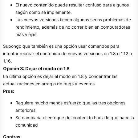
El nuevo contenido puede resultar confuso para algunos
según como se implemente.
Las nuevas versiones tienen algunos serios problemas de
rendimiento, además de no correr bien en computadoras
más viejas.
Supongo que también es una opción usar comandos para
intentar recrear el contenido de nuevas versiones en 1.8 o 1.12 o
1.16.
Opción 3: Dejar el modo en 1.8
La última opción es dejar el modo en 1.8 y concentrar las
actualizaciones en arreglo de bugs y eventos.
Pros:
Requiere mucho menos esfuerzo que las tres opciones
anteriores
Se cambiaría el enfoque del contenido hacia lo que hace la
comunidad
Contras: