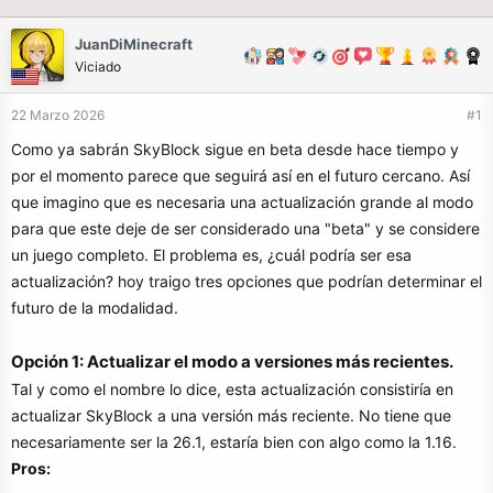
JuanDiMinecraft
Viciado
22 Marzo 2026
#1
Como ya sabrán SkyBlock sigue en beta desde hace tiempo y
por el momento parece que seguirá así en el futuro cercano. Así
que imagino que es necesaria una actualización grande al modo
para que este deje de ser considerado una "beta" y se considere
un juego completo. El problema es, ¿cuál podría ser esa
actualización? hoy traigo tres opciones que podrían determinar el
futuro de la modalidad.
Opción 1: Actualizar el modo a versiones más recientes.
Tal y como el nombre lo dice, esta actualización consistiría en
actualizar SkyBlock a una versión más reciente. No tiene que
necesariamente ser la 26.1, estaría bien con algo como la 1.16.
Pros: