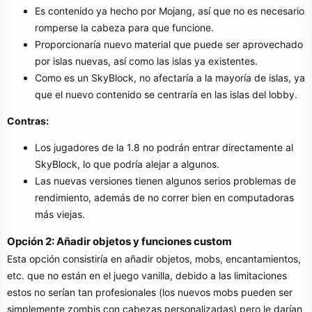
Es contenido ya hecho por Mojang, así que no es necesario
romperse la cabeza para que funcione.
Proporcionaría nuevo material que puede ser aprovechado
por islas nuevas, así como las islas ya existentes.
Como es un SkyBlock, no afectaría a la mayoría de islas, ya
que el nuevo contenido se centraría en las islas del lobby.
Contras:
Los jugadores de la 1.8 no podrán entrar directamente al
SkyBlock, lo que podría alejar a algunos.
Las nuevas versiones tienen algunos serios problemas de
rendimiento, además de no correr bien en computadoras
más viejas.
Opción 2: Añadir objetos y funciones custom
Esta opción consistiría en añadir objetos, mobs, encantamientos,
etc. que no están en el juego vanilla, debido a las limitaciones
estos no serían tan profesionales (los nuevos mobs pueden ser
simplemente zombis con cabezas personalizadas) pero le darían