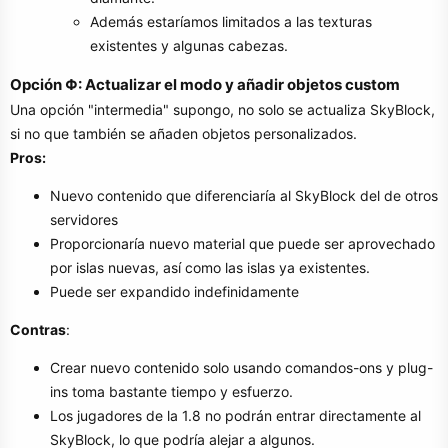
Además estaríamos limitados a las texturas
existentes y algunas cabezas.
Opción Φ: Actualizar el modo y añadir objetos custom
Una opción "intermedia" supongo, no solo se actualiza SkyBlock,
si no que también se añaden objetos personalizados.
Pros:
Nuevo contenido que diferenciaría al SkyBlock del de otros
servidores
Proporcionaría nuevo material que puede ser aprovechado
por islas nuevas, así como las islas ya existentes.
Puede ser expandido indefinidamente
Contras
:
Crear nuevo contenido solo usando comandos-ons y plug-
ins toma bastante tiempo y esfuerzo.
Los jugadores de la 1.8 no podrán entrar directamente al
SkyBlock, lo que podría alejar a algunos.