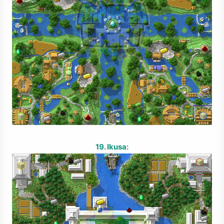
19. Ikusa: