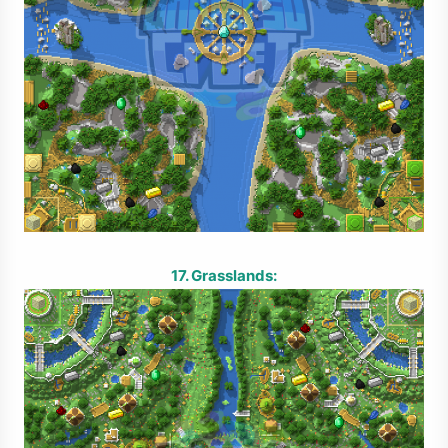
17. Grasslands: