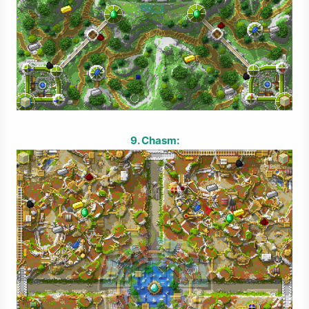
9. Chasm: