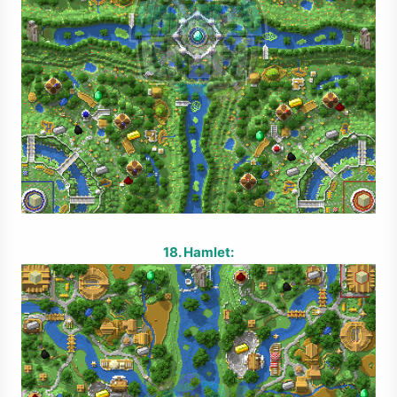
18. Hamlet: