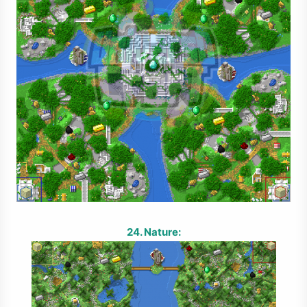
24. Nature: