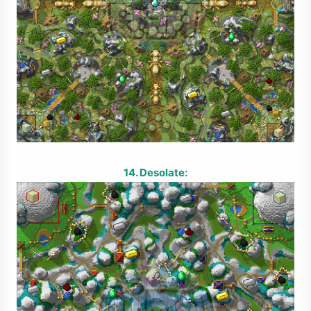
14. Desolate: