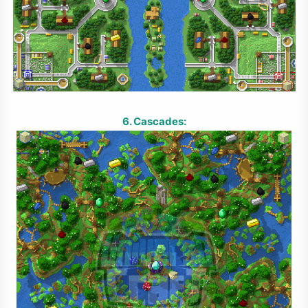
6. Cascades: