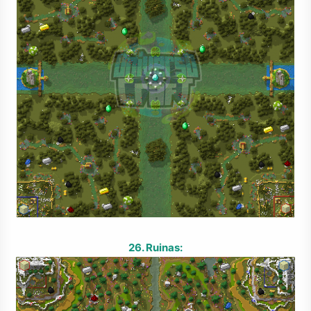
26. Ruinas: