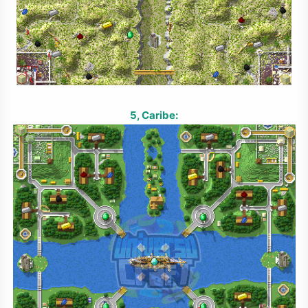
5, Caribe: