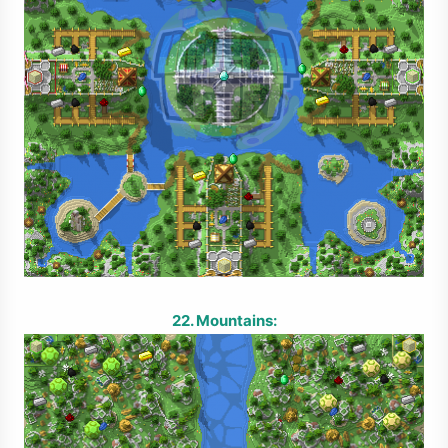
22. Mountains: