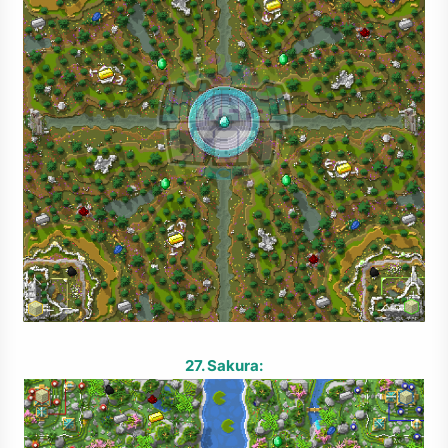
27. Sakura: