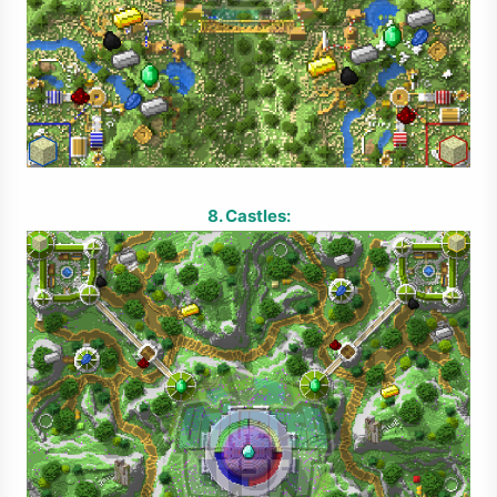
8. Castles: