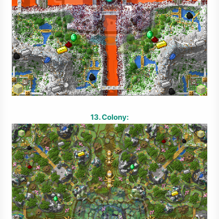
13. Colony: