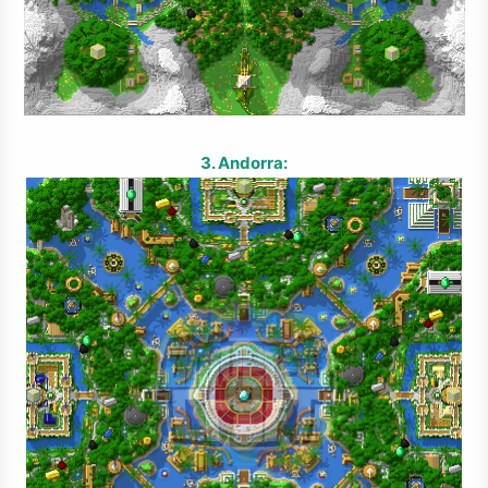
3. Andorra: