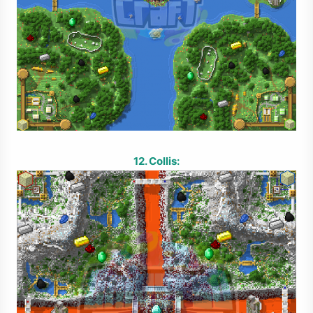
12. Collis: