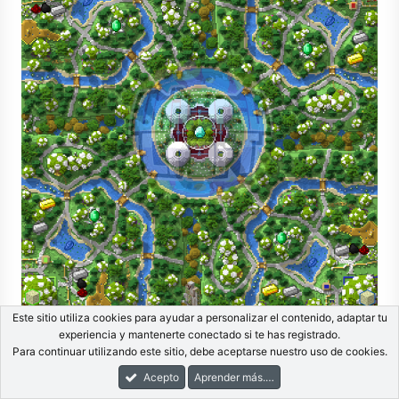
Este sitio utiliza cookies para ayudar a personalizar el contenido, adaptar tu
experiencia y mantenerte conectado si te has registrado.
30. Skylands:
Para continuar utilizando este sitio, debe aceptarse nuestro uso de cookies.
Acepto
Aprender más.…