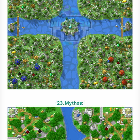
23. Mythos: