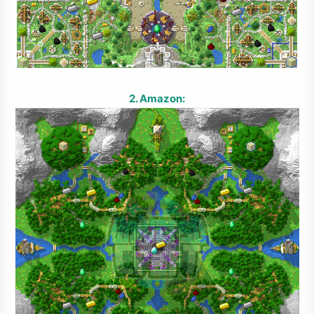
2. Amazon: