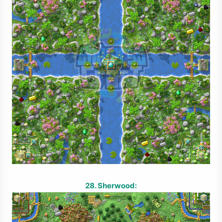
28. Sherwood: