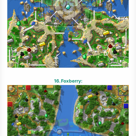
16. Foxberry: