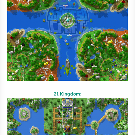
21. Kingdom: