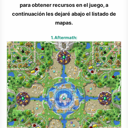
para obtener recursos en el juego, a
continuación les dejaré abajo el listado de
mapas.
1. Aftermath: