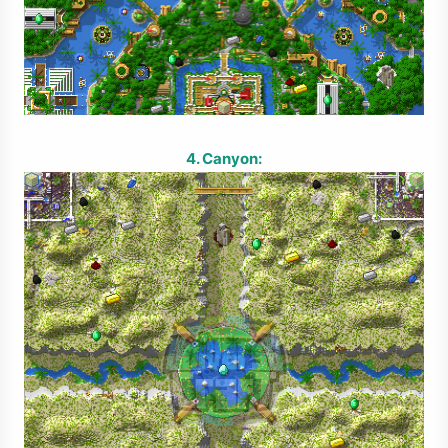
4. Canyon: