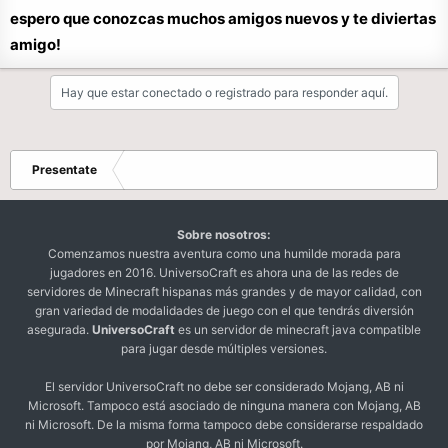
espero que conozcas muchos amigos nuevos y te diviertas
amigo!
Hay que estar conectado o registrado para responder aquí.
Presentate
Sobre nosotros:
Comenzamos nuestra aventura como una humilde morada para
jugadores en 2016. UniversoCraft es ahora una de las redes de
servidores de Minecraft hispanas más grandes y de mayor calidad, con
gran variedad de modalidades de juego con el que tendrás diversión
asegurada.
UniversoCraft
es un servidor de minecraft java compatible
para jugar desde múltiples versiones.
El servidor UniversoCraft no debe ser considerado Mojang, AB ni
Microsoft. Tampoco está asociado de ninguna manera con Mojang, AB
ni Microsoft. De la misma forma tampoco debe considerarse respaldado
por Mojang, AB ni Microsoft.