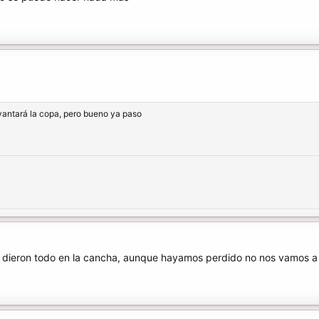
vantará la copa, pero bueno ya paso
o dieron todo en la cancha, aunque hayamos perdido no nos vamos a