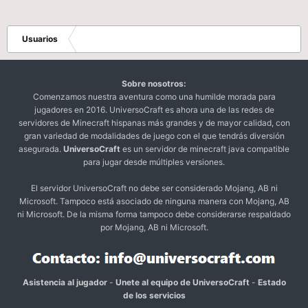
Usuarios
Sobre nosotros:
Comenzamos nuestra aventura como una humilde morada para
jugadores en 2016. UniversoCraft es ahora una de las redes de
servidores de Minecraft hispanas más grandes y de mayor calidad, con
gran variedad de modalidades de juego con el que tendrás diversión
asegurada.
UniversoCraft
es un servidor de minecraft java compatible
para jugar desde múltiples versiones.
El servidor UniversoCraft no debe ser considerado Mojang, AB ni
Microsoft. Tampoco está asociado de ninguna manera con Mojang, AB
ni Microsoft. De la misma forma tampoco debe considerarse respaldado
por Mojang, AB ni Microsoft.
Asistencia al jugador
-
Unete al equipo de UniversoCraft
-
Estado
de los servicios