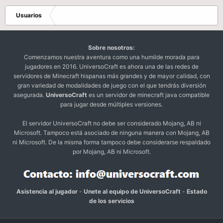
Usuarios
Sobre nosotros:
Comenzamos nuestra aventura como una humilde morada para
jugadores en 2016. UniversoCraft es ahora una de las redes de
servidores de Minecraft hispanas más grandes y de mayor calidad, con
gran variedad de modalidades de juego con el que tendrás diversión
asegurada.
UniversoCraft
es un servidor de minecraft java compatible
para jugar desde múltiples versiones.
El servidor UniversoCraft no debe ser considerado Mojang, AB ni
Microsoft. Tampoco está asociado de ninguna manera con Mojang, AB
ni Microsoft. De la misma forma tampoco debe considerarse respaldado
por Mojang, AB ni Microsoft.
Asistencia al jugador
-
Unete al equipo de UniversoCraft
-
Estado
de los servicios