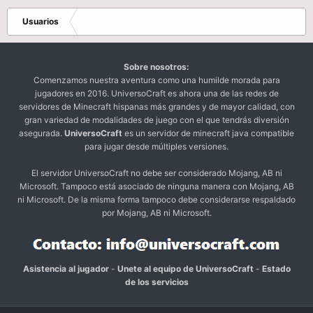
Usuarios
Sobre nosotros:
Comenzamos nuestra aventura como una humilde morada para
jugadores en 2016. UniversoCraft es ahora una de las redes de
servidores de Minecraft hispanas más grandes y de mayor calidad, con
gran variedad de modalidades de juego con el que tendrás diversión
asegurada.
UniversoCraft
es un servidor de minecraft java compatible
para jugar desde múltiples versiones.
El servidor UniversoCraft no debe ser considerado Mojang, AB ni
Microsoft. Tampoco está asociado de ninguna manera con Mojang, AB
ni Microsoft. De la misma forma tampoco debe considerarse respaldado
por Mojang, AB ni Microsoft.
Asistencia al jugador
-
Unete al equipo de UniversoCraft
-
Estado
de los servicios