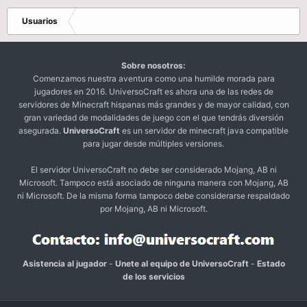
Usuarios
Sobre nosotros:
Comenzamos nuestra aventura como una humilde morada para
jugadores en 2016. UniversoCraft es ahora una de las redes de
servidores de Minecraft hispanas más grandes y de mayor calidad, con
gran variedad de modalidades de juego con el que tendrás diversión
asegurada.
UniversoCraft
es un servidor de minecraft java compatible
para jugar desde múltiples versiones.
El servidor UniversoCraft no debe ser considerado Mojang, AB ni
Microsoft. Tampoco está asociado de ninguna manera con Mojang, AB
ni Microsoft. De la misma forma tampoco debe considerarse respaldado
por Mojang, AB ni Microsoft.
Asistencia al jugador
-
Unete al equipo de UniversoCraft
-
Estado
de los servicios