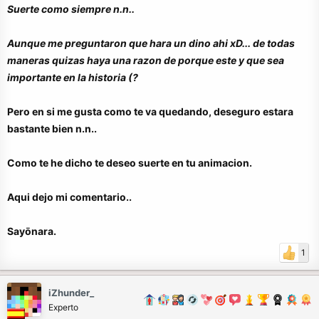
Suerte como siempre n.n..
Aunque me preguntaron que hara un dino ahi xD... de todas
maneras quizas haya una razon de porque este y que sea
importante en la historia (?
Pero en si me gusta como te va quedando, deseguro estara
bastante bien n.n..
Como te he dicho te deseo suerte en tu animacion.
Aqui dejo mi comentario..
Sayōnara.
1
iZhunder_
Experto