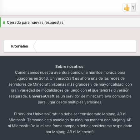
1
Cerrado para nuevas respuestas
Tutoriales
Sobre nosotros:
Comenzamos nuestra aventura como una humilde morada para
jugadores en 2016. UniversoCraft es ahora una de las redes de
servidores de Minecraft hispanas más grandes y de mayor calidad, con
gran variedad de modalidades de juego con el que tendrás diversión
asegurada.
UniversoCraft
es un servidor de minecraft java compatible
para jugar desde múltiples versiones.
El servidor UniversoCraft no debe ser considerado Mojang, AB ni
Microsoft. Tampoco está asociado de ninguna manera con Mojang, AB
ni Microsoft. De la misma forma tampoco debe considerarse respaldado
por Mojang, AB ni Microsoft.