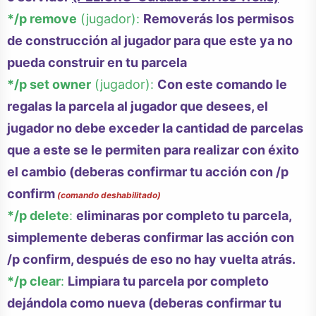
*/p remove
(jugador):
Removerás los permisos
de construcción al jugador para que este ya no
pueda construir en tu parcela
*/p set owner
(jugador):
Con este comando le
regalas la parcela al jugador que desees, el
jugador no debe exceder la cantidad de parcelas
que a este se le permiten para realizar con éxito
el cambio (deberas confirmar tu acción con /p
confirm
(comando deshabilitado)
*/p delete
:
eliminaras por completo tu parcela,
simplemente deberas confirmar las acción con
/p confirm, después de eso no hay vuelta atrás.
*/p clear
:
Limpiara tu parcela por completo
dejándola como nueva (deberas confirmar tu