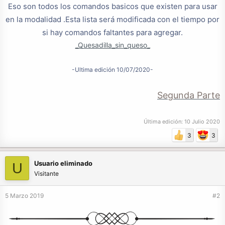
Eso son todos los comandos basicos que existen para usar
en la modalidad .Esta lista será modificada con el tiempo por
si hay comandos faltantes para agregar.
_Quesadilla_sin_queso_
-Ultima edición 10/07/2020-
Segunda Parte
Última edición:
10 Julio 2020
3
3
Usuario eliminado
U
Visitante
5 Marzo 2019
#2