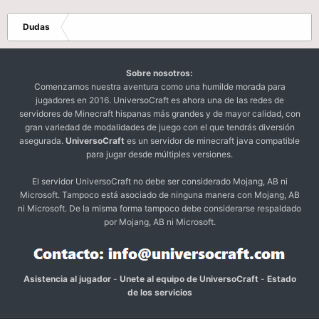
Dudas
Sobre nosotros:
Comenzamos nuestra aventura como una humilde morada para
jugadores en 2016. UniversoCraft es ahora una de las redes de
servidores de Minecraft hispanas más grandes y de mayor calidad, con
gran variedad de modalidades de juego con el que tendrás diversión
asegurada.
UniversoCraft
es un servidor de minecraft java compatible
para jugar desde múltiples versiones.
El servidor UniversoCraft no debe ser considerado Mojang, AB ni
Microsoft. Tampoco está asociado de ninguna manera con Mojang, AB
ni Microsoft. De la misma forma tampoco debe considerarse respaldado
por Mojang, AB ni Microsoft.
Asistencia al jugador
-
Unete al equipo de UniversoCraft
-
Estado
de los servicios