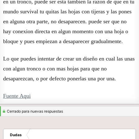
en un tronco, puede ser esta tambien la razon de que en tu
mundo survival tu quitas las hojas con tijeras y las pones
en alguna otra parte, no desaparecen. puede ser que no
hay conexion directa en algun momento con una hoja o
bloque y pues empiezan a desaparecer gradualmente.
Lo que puedes intentar de crear un diseño en cual las unas
con algun tronco o con mas hojas para que no
desaparezcan, o por defecto ponerlas una por una.
Fuente Aqui
Cerrado para nuevas respuestas
Dudas