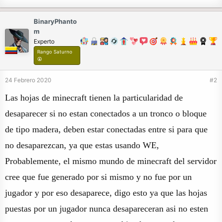
BinaryPhanto
m
Experto
Rango Saturno
⦿
24 Febrero 2020
#2
Las hojas de minecraft tienen la particularidad de
desaparecer si no estan conectados a un tronco o bloque
de tipo madera, deben estar conectadas entre si para que
no desaparezcan, ya que estas usando WE,
Probablemente, el mismo mundo de minecraft del servidor
cree que fue generado por si mismo y no fue por un
jugador y por eso desaparece, digo esto ya que las hojas
puestas por un jugador nunca desapareceran asi no esten