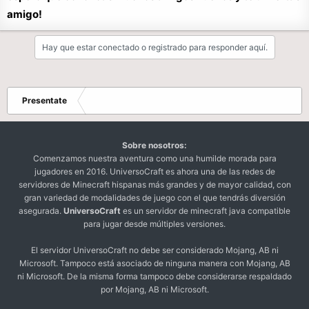
amigo!
Hay que estar conectado o registrado para responder aquí.
Presentate
Sobre nosotros:
Comenzamos nuestra aventura como una humilde morada para
jugadores en 2016. UniversoCraft es ahora una de las redes de
servidores de Minecraft hispanas más grandes y de mayor calidad, con
gran variedad de modalidades de juego con el que tendrás diversión
asegurada.
UniversoCraft
es un servidor de minecraft java compatible
para jugar desde múltiples versiones.
El servidor UniversoCraft no debe ser considerado Mojang, AB ni
Microsoft. Tampoco está asociado de ninguna manera con Mojang, AB
ni Microsoft. De la misma forma tampoco debe considerarse respaldado
por Mojang, AB ni Microsoft.