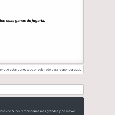
den esas ganas de jugarla.
y que estar conectado o registrado para responder aquí.
dores de Minecraft hispanas más grandes y de mayor