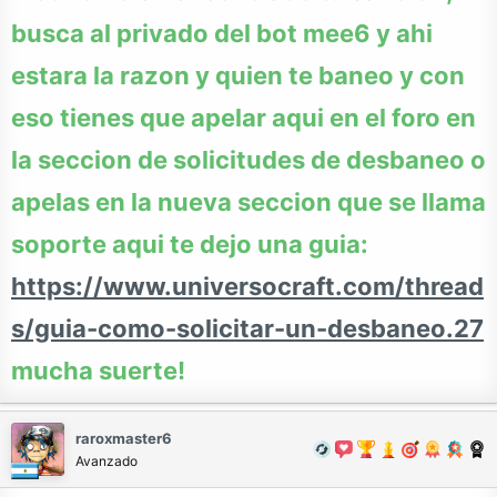
busca al privado del bot mee6 y ahi
estara la razon y quien te baneo y con
eso tienes que apelar aqui en el foro en
la seccion de solicitudes de desbaneo o
apelas en la nueva seccion que se llama
soporte aqui te dejo una guia:
https://www.universocraft.com/thread
s/guia-como-solicitar-un-desbaneo.27
mucha suerte!
raroxmaster6
Avanzado