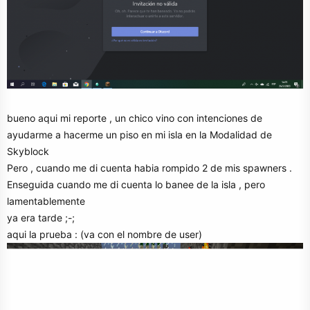
bueno aqui mi reporte , un chico vino con intenciones de
ayudarme a hacerme un piso en mi isla en la Modalidad de
Skyblock
Pero , cuando me di cuenta habia rompido 2 de mis spawners .
Enseguida cuando me di cuenta lo banee de la isla , pero
lamentablemente
ya era tarde ;-;
aqui la prueba : (va con el nombre de user)