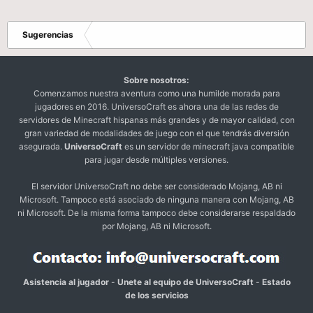
Sugerencias
Sobre nosotros:
Comenzamos nuestra aventura como una humilde morada para
jugadores en 2016. UniversoCraft es ahora una de las redes de
servidores de Minecraft hispanas más grandes y de mayor calidad, con
gran variedad de modalidades de juego con el que tendrás diversión
asegurada.
UniversoCraft
es un servidor de minecraft java compatible
para jugar desde múltiples versiones.
El servidor UniversoCraft no debe ser considerado Mojang, AB ni
Microsoft. Tampoco está asociado de ninguna manera con Mojang, AB
ni Microsoft. De la misma forma tampoco debe considerarse respaldado
por Mojang, AB ni Microsoft.
Asistencia al jugador
-
Unete al equipo de UniversoCraft
-
Estado
de los servicios