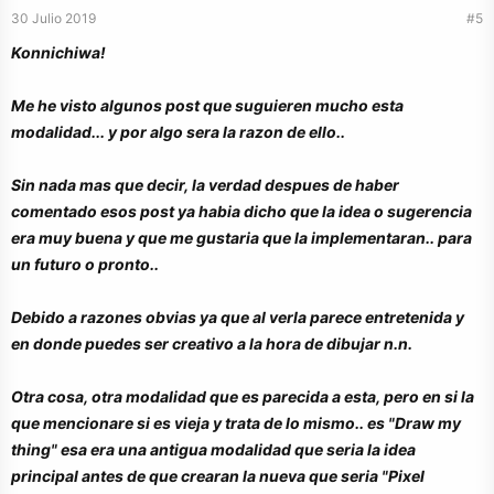
30 Julio 2019
#5
Konnichiwa!
Me he visto algunos post que suguieren mucho esta
modalidad... y por algo sera la razon de ello..
Sin nada mas que decir, la verdad despues de haber
comentado esos post ya habia dicho que la idea o sugerencia
era muy buena y que me gustaria que la implementaran.. para
un futuro o pronto..
Debido a razones obvias ya que al verla parece entretenida y
en donde puedes ser creativo a la hora de dibujar n.n.
Otra cosa, otra modalidad que es parecida a esta, pero en si la
que mencionare si es vieja y trata de lo mismo.. es "Draw my
thing" esa era una antigua modalidad que seria la idea
principal antes de que crearan la nueva que seria "Pixel