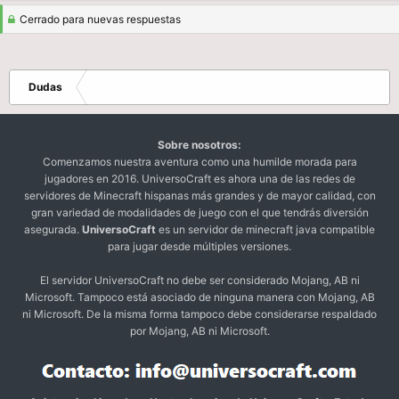
Cerrado para nuevas respuestas
Dudas
Sobre nosotros:
Comenzamos nuestra aventura como una humilde morada para
jugadores en 2016. UniversoCraft es ahora una de las redes de
servidores de Minecraft hispanas más grandes y de mayor calidad, con
gran variedad de modalidades de juego con el que tendrás diversión
asegurada.
UniversoCraft
es un servidor de minecraft java compatible
para jugar desde múltiples versiones.
El servidor UniversoCraft no debe ser considerado Mojang, AB ni
Microsoft. Tampoco está asociado de ninguna manera con Mojang, AB
ni Microsoft. De la misma forma tampoco debe considerarse respaldado
por Mojang, AB ni Microsoft.