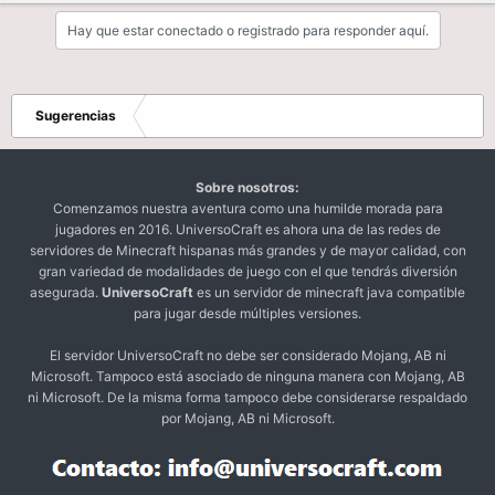
Hay que estar conectado o registrado para responder aquí.
Sugerencias
Sobre nosotros:
Comenzamos nuestra aventura como una humilde morada para
jugadores en 2016. UniversoCraft es ahora una de las redes de
servidores de Minecraft hispanas más grandes y de mayor calidad, con
gran variedad de modalidades de juego con el que tendrás diversión
asegurada.
UniversoCraft
es un servidor de minecraft java compatible
para jugar desde múltiples versiones.
El servidor UniversoCraft no debe ser considerado Mojang, AB ni
Microsoft. Tampoco está asociado de ninguna manera con Mojang, AB
ni Microsoft. De la misma forma tampoco debe considerarse respaldado
por Mojang, AB ni Microsoft.