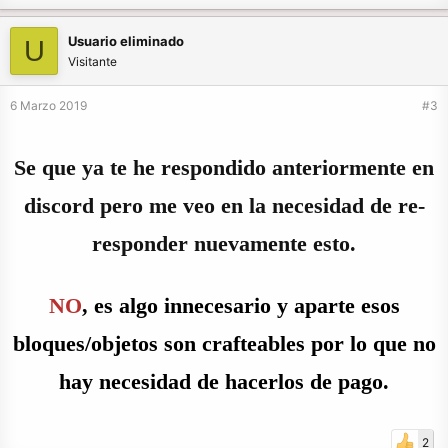
Usuario eliminado
U
Visitante
6 Marzo 2019
#3
Se que ya te he respondido anteriormente en
discord pero me veo en la necesidad de re-
responder nuevamente esto.
NO
, es algo innecesario y aparte esos
bloques/objetos son crafteables por lo que no
hay necesidad de hacerlos de pago.
2