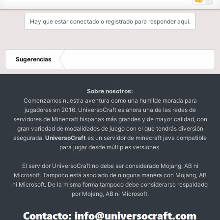
Hay que estar conectado o registrado para responder aquí.
Sugerencias
Sobre nosotros:
Comenzamos nuestra aventura como una humilde morada para
jugadores en 2016. UniversoCraft es ahora una de las redes de
servidores de Minecraft hispanas más grandes y de mayor calidad, con
gran variedad de modalidades de juego con el que tendrás diversión
asegurada.
UniversoCraft
es un servidor de minecraft java compatible
para jugar desde múltiples versiones.
El servidor UniversoCraft no debe ser considerado Mojang, AB ni
Microsoft. Tampoco está asociado de ninguna manera con Mojang, AB
ni Microsoft. De la misma forma tampoco debe considerarse respaldado
por Mojang, AB ni Microsoft.