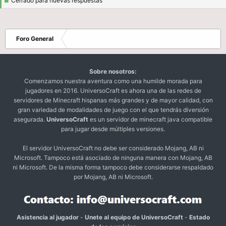
Cerrado para nuevas respuestas
Foro General
Sobre nosotros:
Comenzamos nuestra aventura como una humilde morada para
jugadores en 2016. UniversoCraft es ahora una de las redes de
servidores de Minecraft hispanas más grandes y de mayor calidad, con
gran variedad de modalidades de juego con el que tendrás diversión
asegurada.
UniversoCraft
es un servidor de minecraft java compatible
para jugar desde múltiples versiones.
El servidor UniversoCraft no debe ser considerado Mojang, AB ni
Microsoft. Tampoco está asociado de ninguna manera con Mojang, AB
ni Microsoft. De la misma forma tampoco debe considerarse respaldado
por Mojang, AB ni Microsoft.
Asistencia al jugador
-
Unete al equipo de UniversoCraft
-
Estado