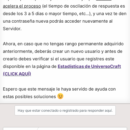
acelera el proceso
(el tiempo de oscilación de respuesta es
desde los 3 a 5 dias o mayor tiempo, etc...), y una vez te den
una contraseña nueva podrás acceder nuevamente al
Servidor.
Ahora, en caso que no tengas rango permanente adquirido
anteriormente, deberás crear un nuevo usuario y antes de
crearlo debes verificar si el usuario que registres este
disponible en la página de
Estadísticas de UniversoCraft
(CLICK AQUÍ)
Espero que este mensaje le haya servido de ayuda con
estas posibles soluciones
Hay que estar conectado o registrado para responder aquí.