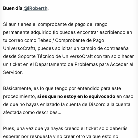
Buen día
@iRoberth
,
Si aun tienes el comprobante de pago del rango
permanente adquirido (lo puedes encontrar escribiendo en
tu correo como Tebex / Comprobante de Pago
UniversoCraft), puedes solicitar un cambio de contraseña
desde Soporte Técnico de UniversoCraft con tan solo hacer
un ticket en el Departamento de Problemas para Acceder al
Servidor.
Básicamente, es lo que tengo por entendido para este
procedimiento,
si es que no estoy en lo equivocado
en caso
de que no hayas enlazado la cuenta de Discord a la cuenta
afectada como describes...
Pues, una vez que ya hayas creado el ticket solo deberás
esperar por respuesta y no crear otro ya que
esto no