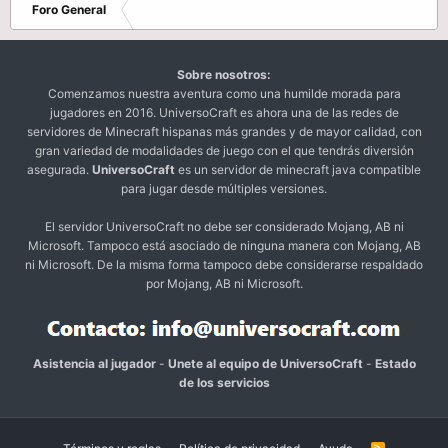
Foro General
Sobre nosotros:
Comenzamos nuestra aventura como una humilde morada para
jugadores en 2016. UniversoCraft es ahora una de las redes de
servidores de Minecraft hispanas más grandes y de mayor calidad, con
gran variedad de modalidades de juego con el que tendrás diversión
asegurada.
UniversoCraft
es un servidor de minecraft java compatible
para jugar desde múltiples versiones.
El servidor UniversoCraft no debe ser considerado Mojang, AB ni
Microsoft. Tampoco está asociado de ninguna manera con Mojang, AB
ni Microsoft. De la misma forma tampoco debe considerarse respaldado
por Mojang, AB ni Microsoft.
Asistencia al jugador
-
Unete al equipo de UniversoCraft
-
Estado
de los servicios
R