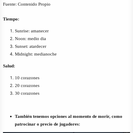
Fuente: Contenido Propio
Tiempo:
Sunrise: amanecer
Noon: medio dia
Sunset: atardecer
Midnight: medianoche
Salud:
10 corazones
20 corazones
30 corazones
También tenemos opciones al momento de morir, como
patrocinar o precio de jugadores: