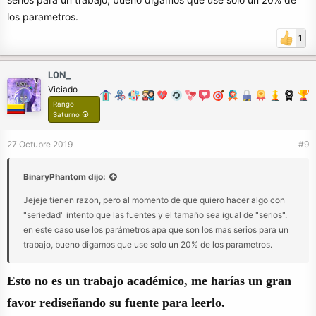
los parametros.
1
L0N_
Viciado
Rango
Saturno ⦿
27 Octubre 2019
#9
BinaryPhantom dijo:
Jejeje tienen razon, pero al momento de que quiero hacer algo con
"seriedad" intento que las fuentes y el tamaño sea igual de "serios".
en este caso use los parámetros apa que son los mas serios para un
trabajo, bueno digamos que use solo un 20% de los parametros.
Esto no es un trabajo académico, me harías un gran
favor rediseñando su fuente para leerlo.