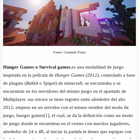
Fuente: Contenido Propio
Hunger Games o Survival games
,es una modalidad de juego
inspirada en la película de
Hunger Games (2012)
, controlado a base
de plugins (
Bukkit o Spigot
) de minecraft. se encontraba o se
encuentran en los servidores del mismo juego en el apartado de
Multiplayer. sus inicios se tiene registro entre alrededor del año
2012, empezo en un servidor con el mismo nombre del modo de
juego, hunger games[1], el cual, se da la definición como un modo
de juego donde te encuentras en el centro con muchos jugadores,
alrededor de 24 o 48, al iniciar la partida te tienes que equipar con