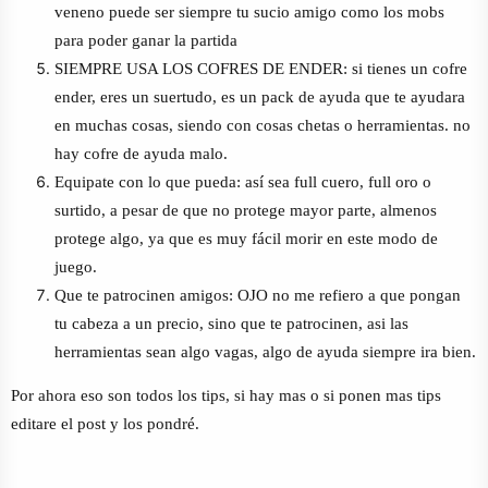
veneno puede ser siempre tu sucio amigo como los mobs
para poder ganar la partida
SIEMPRE USA LOS COFRES DE ENDER: si tienes un cofre
ender, eres un suertudo, es un pack de ayuda que te ayudara
en muchas cosas, siendo con cosas chetas o herramientas. no
hay cofre de ayuda malo.
Equipate con lo que pueda: así sea full cuero, full oro o
surtido, a pesar de que no protege mayor parte, almenos
protege algo, ya que es muy fácil morir en este modo de
juego.
Que te patrocinen amigos: OJO no me refiero a que pongan
tu cabeza a un precio, sino que te patrocinen, asi las
herramientas sean algo vagas, algo de ayuda siempre ira bien.
Por ahora eso son todos los tips, si hay mas o si ponen mas tips
editare el post y los pondré.