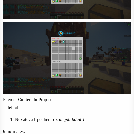
Fuente: Contenido Propio
1 default:
Novato: x1 pechera
(irrompibilidad 1)
6 normales: