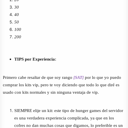
30
40
50
100
200
TIPS por Experiencia:
Primero cabe resaltar de que soy rango
[SAT]
por lo que yo puedo
comprar los kits vip, pero te voy diciendo que todo lo que diré es
usado con kits normales y sin ninguna ventaja de vip.
SIEMPRE elije un kit: este tipo de hunger games del servidor
es una verdadera experiencia complicada, ya que en los
cofres no dan muchas cosas que digamos, lo preferible es un