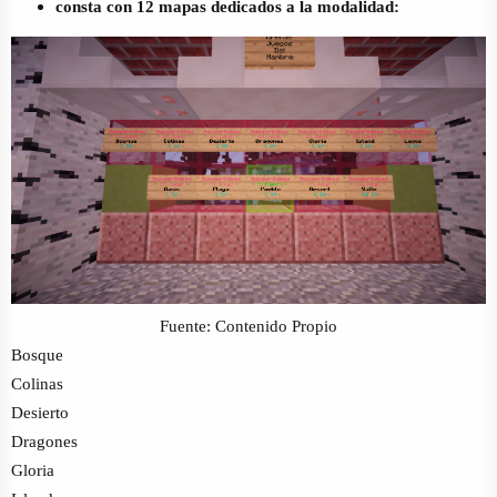
consta con 12 mapas dedicados a la modalidad:
Fuente: Contenido Propio
Bosque
Colinas
Desierto
Dragones
Gloria