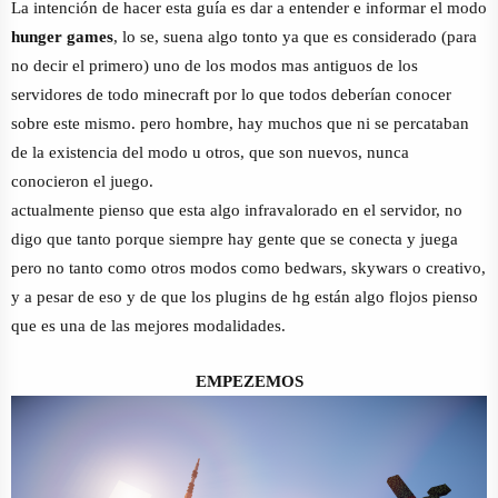
La intención de hacer esta guía es dar a entender e informar el modo
hunger games
, lo se, suena algo tonto ya que es considerado (para
no decir el primero) uno de los modos mas antiguos de los
servidores de todo minecraft por lo que todos deberían conocer
sobre este mismo. pero hombre, hay muchos que ni se percataban
de la existencia del modo u otros, que son nuevos, nunca
conocieron el juego.
actualmente pienso que esta algo infravalorado en el servidor, no
digo que tanto porque siempre hay gente que se conecta y juega
pero no tanto como otros modos como bedwars, skywars o creativo,
y a pesar de eso y de que los plugins de hg están algo flojos pienso
que es una de las mejores modalidades.
EMPEZEMOS