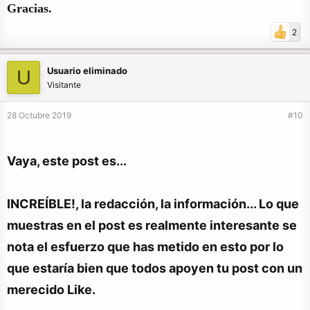
Gracias.
2
Usuario eliminado
U
Visitante
28 Octubre 2019
#10
Vaya, este post es...
INCREÍBLE!, la redacción, la información... Lo que
muestras en el post es realmente interesante se
nota el esfuerzo que has metido en esto por lo
que estaría bien que todos apoyen tu post con un
merecido Like.