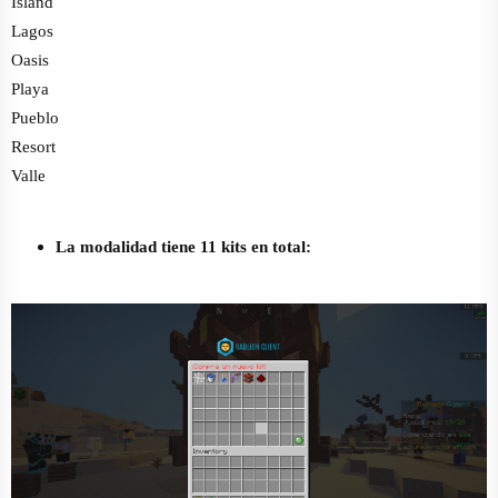
Island
Lagos
Oasis
Playa
Pueblo
Resort
Valle
La modalidad tiene 11 kits en total: