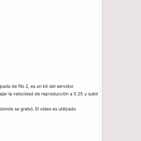
a de filo 2, es un kit del servidor.
bajar la velocidad de reproducción a 0.25 y subir
 donde se grabó. El video es utilizado