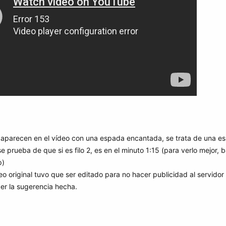
aparecen en el vídeo con una espada encantada, se trata de una espad
 prueba de que si es filo 2, es en el minuto 1:15 (para verlo mejor, 
p)
deo original tuvo que ser editado para no hacer publicidad al servidor
er la sugerencia hecha.