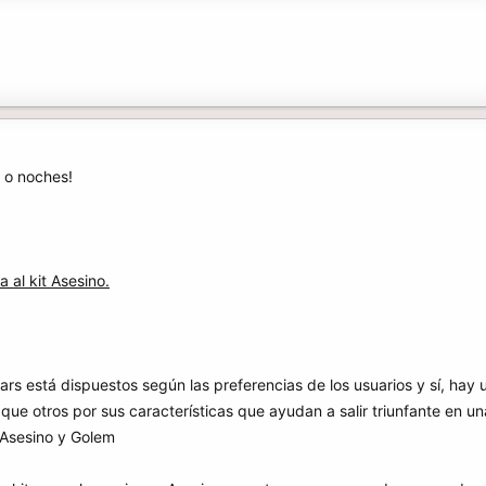
, o noches!
 al kit Asesino.
ars está dispuestos según las preferencias de los usuarios y sí, hay
que otros por sus características que ayudan a salir triunfante en una
 Asesino y Golem