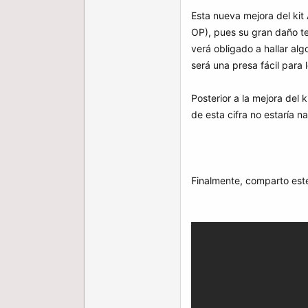
Esta nueva mejora del kit
OP), pues su gran daño te
verá obligado a hallar al
será una presa fácil para
Posterior a la mejora del 
de esta cifra no estaría 
Finalmente, comparto este