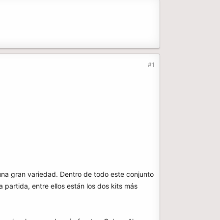
#1
 una gran variedad. Dentro de todo este conjunto
 partida, entre ellos están los dos kits más