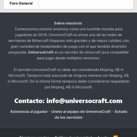
Foro General
Sobre nosotros:
Comenzamos nuestra aventura como una humilde morada para
jugadores en 2016. UniversoCraft es ahora una de las redes de
servidores de Minecraft hispanas más grandes y de mayor calidad, con
gran variedad de modalidades de juego con el que tendrás diversión
asegurada.
UniversoCraft
es un servidor de minecraft java compatible
para jugar desde múltiples versiones.
El servidor UniversoCraft no debe ser considerado Mojang, AB ni
Microsoft. Tampoco está asociado de ninguna manera con Mojang, AB
ni Microsoft. De la misma forma tampoco debe considerarse respaldado
por Mojang, AB ni Microsoft.
Asistencia al jugador
-
Unete al equipo de UniversoCraft
-
Estado
de los servicios