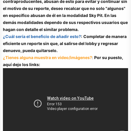
contraproducentes, abusan de esto para evitar y continuar sin
el motivo de su reporte, deseo recalcar que no solo "algunos"
en especifico abusan de él en la modalidad Sky Pit. En las
demás modalidades dependo de sus respectivos usuarios que
hagan con detalle el similar problema.
¿Cuál sería el beneficio de añadir esto?
:
Completar de manera
eficiente un reporte sin que, al salirse del lobby y regresar
denuevo, pueda quitarselo.
¿Tienes alguna muestra en video/imágenes?
:
Por su puesto,
aquí dejo los links: