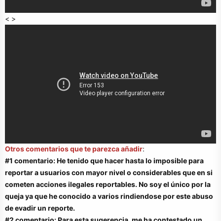
< >
Otros comentarios que te parezca añadir
:
#1 comentario: He tenido que hacer hasta lo imposible para
reportar a usuarios con mayor nivel o considerables que en si
cometen acciones ilegales reportables. No soy el único por la
queja ya que he conocido a varios rindiendose por este abuso
de evadir un reporte.
#2 comentario: Para esta sugerencia, me ha contestado un