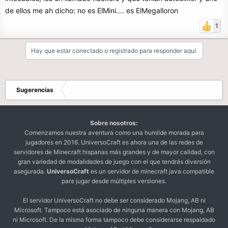
de ellos me ah dicho: no es ElMini.... es ElMegalloron
1
Hay que estar conectado o registrado para responder aquí.
Sugerencias
Sobre nosotros:
Comenzamos nuestra aventura como una humilde morada para
jugadores en 2016. UniversoCraft es ahora una de las redes de
servidores de Minecraft hispanas más grandes y de mayor calidad, con
gran variedad de modalidades de juego con el que tendrás diversión
asegurada.
UniversoCraft
es un servidor de minecraft java compatible
para jugar desde múltiples versiones.
El servidor UniversoCraft no debe ser considerado Mojang, AB ni
Microsoft. Tampoco está asociado de ninguna manera con Mojang, AB
ni Microsoft. De la misma forma tampoco debe considerarse respaldado