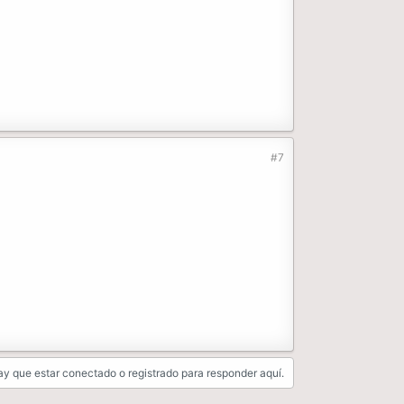
#7
y que estar conectado o registrado para responder aquí.